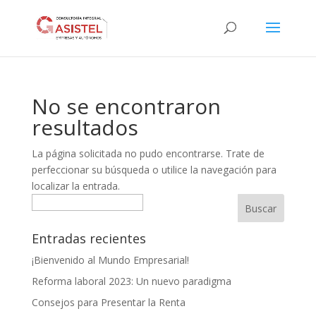
No se encontraron
resultados
La página solicitada no pudo encontrarse. Trate de
perfeccionar su búsqueda o utilice la navegación para
localizar la entrada.
Buscar
Entradas recientes
¡Bienvenido al Mundo Empresarial!
Reforma laboral 2023: Un nuevo paradigma
Consejos para Presentar la Renta