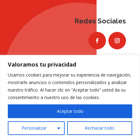
Redes Sociales
Valoramos tu privacidad
Usamos cookies para mejorar su experiencia de navegación,
mostrarle anuncios o contenidos personalizados y analizar
nuestro tráfico. Al hacer clic en “Aceptar todo” usted da su
consentimiento a nuestro uso de las cookies.
Aceptar todo
Política de Privacidad
|
Política de Cookies
|
Accesibilidad
Personalizar
Rechazar todo