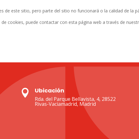
s de este sitio, pero parte del sitio no funcionará o la calidad de la
ica de cookies, puede contactar con esta página web a través de nuest
Ubicación

Rda. del Parque Bellavista, 4, 28522
Rivas-Vaciamadrid, Madrid