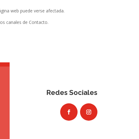
 página web puede verse afectada.
ros canales de Contacto.
Redes Sociales