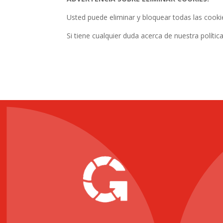
Usted puede eliminar y bloquear todas las cookie
Si tiene cualquier duda acerca de nuestra polít