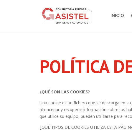
INICIO
POLÍTICA D
¿QUÉ SON LAS COOKIES?
Una cookie es un fichero que se descarga en su
almacenar y recuperar información sobre los há
que utilice su equipo, pueden utilizarse para rec
¿QUÉ TIPOS DE COOKIES UTILIZA ESTA PÁGIN