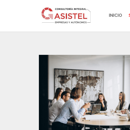
INICIO