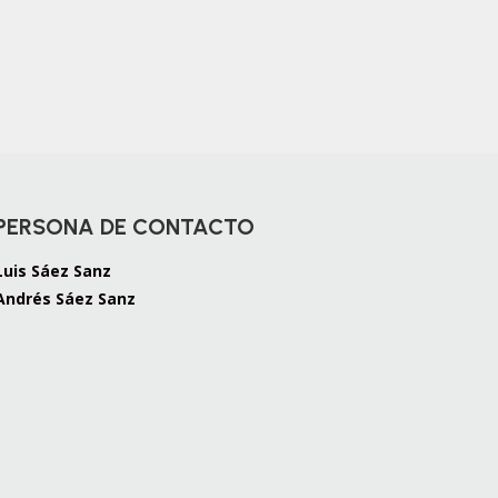
PERSONA DE CONTACTO
Luis Sáez Sanz
Andrés Sáez Sanz