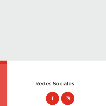
Redes Sociales