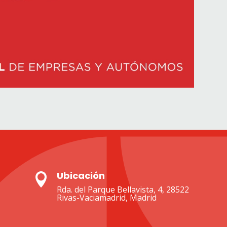
Ubicación

Rda. del Parque Bellavista, 4, 28522
Rivas-Vaciamadrid, Madrid