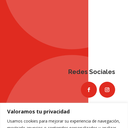
Redes Sociales
Valoramos tu privacidad
Usamos cookies para mejorar su experiencia de navegación,
mostrarle anuncios o contenidos personalizados y analizar