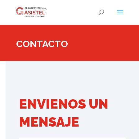
CONTACTO
ENVIENOS UN
MENSAJE