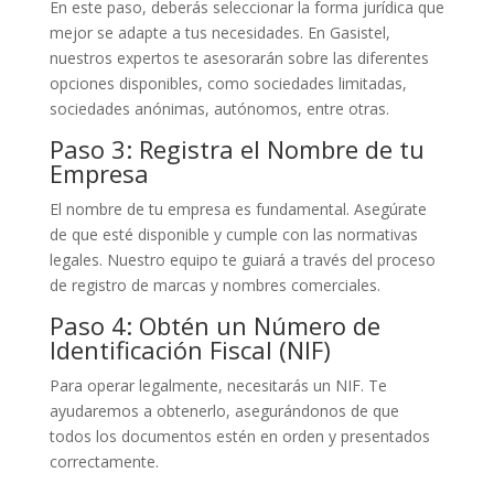
En este paso, deberás seleccionar la forma jurídica que
mejor se adapte a tus necesidades. En Gasistel,
nuestros expertos te asesorarán sobre las diferentes
opciones disponibles, como sociedades limitadas,
sociedades anónimas, autónomos, entre otras.
Paso 3: Registra el Nombre de tu
Empresa
El nombre de tu empresa es fundamental. Asegúrate
de que esté disponible y cumple con las normativas
legales. Nuestro equipo te guiará a través del proceso
de registro de marcas y nombres comerciales.
Paso 4: Obtén un Número de
Identificación Fiscal (NIF)
Para operar legalmente, necesitarás un NIF. Te
ayudaremos a obtenerlo, asegurándonos de que
todos los documentos estén en orden y presentados
correctamente.