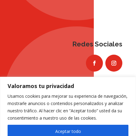
Redes Sociales
Valoramos tu privacidad
Usamos cookies para mejorar su experiencia de navegación,
mostrarle anuncios o contenidos personalizados y analizar
nuestro tráfico. Al hacer clic en “Aceptar todo” usted da su
consentimiento a nuestro uso de las cookies.
Aceptar todo