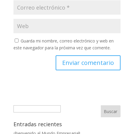
Guarda mi nombre, correo electrónico y web en
este navegador para la próxima vez que comente.
Buscar
Entradas recientes
¡Bienvenido al Mundo Empresarial!