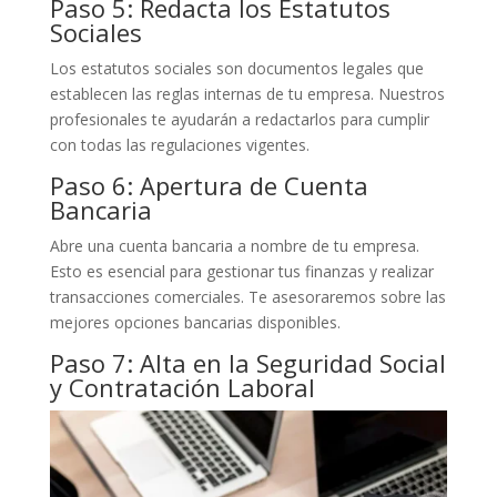
Paso 5: Redacta los Estatutos
Sociales
Los estatutos sociales son documentos legales que
establecen las reglas internas de tu empresa. Nuestros
profesionales te ayudarán a redactarlos para cumplir
con todas las regulaciones vigentes.
Paso 6: Apertura de Cuenta
Bancaria
Abre una cuenta bancaria a nombre de tu empresa.
Esto es esencial para gestionar tus finanzas y realizar
transacciones comerciales. Te asesoraremos sobre las
mejores opciones bancarias disponibles.
Paso 7: Alta en la Seguridad Social
y Contratación Laboral