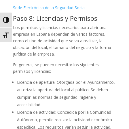
Sede Electrónica de la Seguridad Social
Paso 8: Licencias y Permisos
Alternar alto contraste
Los permisos y licencias necesarios para abrir una
empresa en España dependen de varios factores,
Alternar tamaño de letra
como el tipo de actividad que se va a realizar, la
ubicación del local, el tamaño del negocio y la forma
jurídica de la empresa.
En general, se pueden necesitar los siguientes
permisos y licencias:
Licencia de apertura: Otorgada por el Ayuntamiento,
autoriza la apertura del local al público. Se deben
cumplir las normas de seguridad, higiene y
accesibilidad.
Licencia de actividad: Concedida por la Comunidad
Autónoma, permite realizar la actividad económica
específica. Los requisitos varían según la actividad.