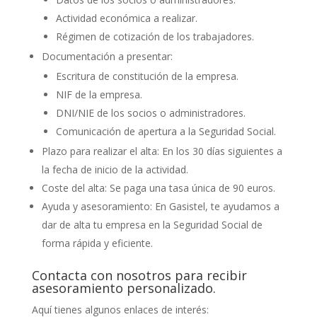
Actividad económica a realizar.
Régimen de cotización de los trabajadores.
Documentación a presentar:
Escritura de constitución de la empresa.
NIF de la empresa.
DNI/NIE de los socios o administradores.
Comunicación de apertura a la Seguridad Social.
Plazo para realizar el alta: En los 30 días siguientes a
la fecha de inicio de la actividad.
Coste del alta: Se paga una tasa única de 90 euros.
Ayuda y asesoramiento: En Gasistel, te ayudamos a
dar de alta tu empresa en la Seguridad Social de
forma rápida y eficiente.
Contacta con nosotros para recibir
asesoramiento personalizado.
Aquí tienes algunos enlaces de interés: