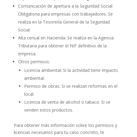
Comunicación de apertura a la Seguridad Social:
Obligatoria para empresas con trabajadores. Se
realiza en la Tesorería General de la Seguridad
Social.
Alta censal en Hacienda: Se realiza en la Agencia
Tributaria para obtener el NIF definitivo de la
empresa.
Otros permisos:
Licencia ambiental: Si la actividad tiene impacto
ambiental.
Permiso de obras: Si se realizan reformas en el
local.
Licencia de venta de alcohol o tabaco: Si se
venden estos productos.
Para obtener más información sobre los permisos y
licencias necesarios para tu caso concreto, te