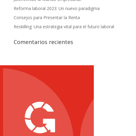
Reforma laboral 2023: Un nuevo paradigma
Consejos para Presentar la Renta
Reskilling: Una estrategia vital para el futuro laboral
Comentarios recientes