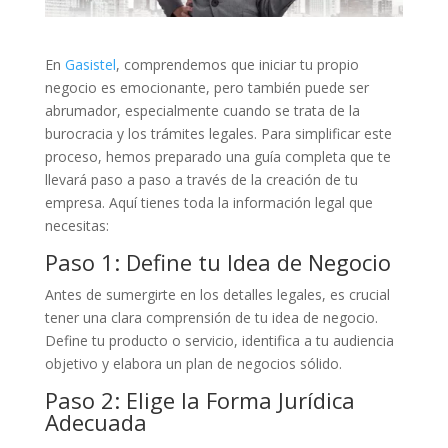
En
Gasistel
, comprendemos que iniciar tu propio
negocio es emocionante, pero también puede ser
abrumador, especialmente cuando se trata de la
burocracia y los trámites legales. Para simplificar este
proceso, hemos preparado una guía completa que te
llevará paso a paso a través de la creación de tu
empresa. Aquí tienes toda la información legal que
necesitas:
Paso 1: Define tu Idea de Negocio
Antes de sumergirte en los detalles legales, es crucial
tener una clara comprensión de tu idea de negocio.
Define tu producto o servicio, identifica a tu audiencia
objetivo y elabora un plan de negocios sólido.
Paso 2: Elige la Forma Jurídica
Adecuada