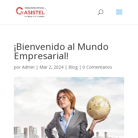
¡Bienvenido al Mundo
Empresarial!
por
Admin
|
Mar 2, 2024
|
Blog
|
0 Comentarios