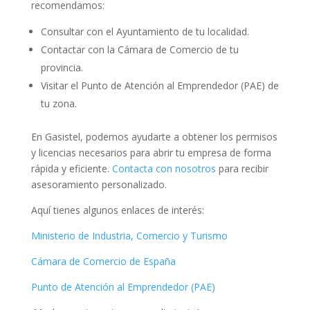
recomendamos:
Consultar con el Ayuntamiento de tu localidad.
Contactar con la Cámara de Comercio de tu
provincia.
Visitar el Punto de Atención al Emprendedor (PAE) de
tu zona.
En Gasistel, podemos ayudarte a obtener los permisos
y licencias necesarios para abrir tu empresa de forma
rápida y eficiente.
Contacta con nosotros
para recibir
asesoramiento personalizado.
Aquí tienes algunos enlaces de interés:
Ministerio de Industria, Comercio y Turismo
Cámara de Comercio de España
Punto de Atención al Emprendedor (PAE)