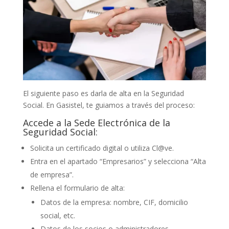
El siguiente paso es darla de alta en la Seguridad
Social. En Gasistel, te guiamos a través del proceso:
Accede a la Sede Electrónica de la
Seguridad Social:
Solicita un certificado digital o utiliza Cl@ve.
Entra en el apartado “Empresarios” y selecciona “Alta
de empresa”.
Rellena el formulario de alta:
Datos de la empresa: nombre, CIF, domicilio
social, etc.
Datos de los socios o administradores.