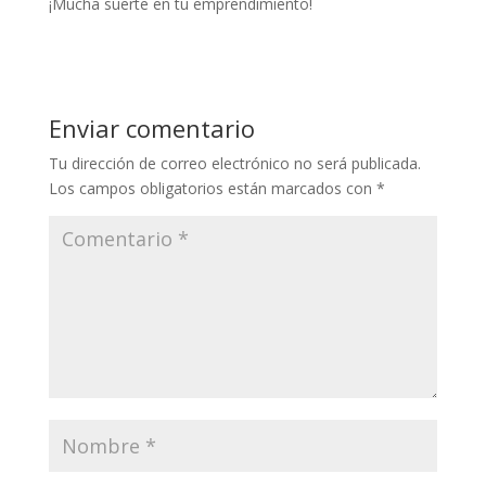
¡Mucha suerte en tu emprendimiento!
Enviar comentario
Tu dirección de correo electrónico no será publicada.
Los campos obligatorios están marcados con
*