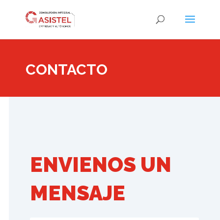
CONTACTO
ENVIENOS UN
MENSAJE