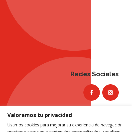
Redes Sociales
Valoramos tu privacidad
Usamos cookies para mejorar su experiencia de navegación,
mostrarle anuncios o contenidos personalizados y analizar